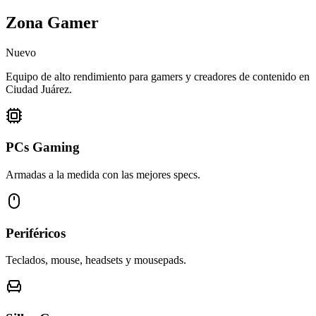
Zona Gamer
Nuevo
Equipo de alto rendimiento para gamers y creadores de contenido en
Ciudad Juárez.
PCs Gaming
Armadas a la medida con las mejores specs.
Periféricos
Teclados, mouse, headsets y mousepads.