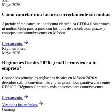
SAT
Mayo 2026
Cómo cancelar una factura correctamente sin multas
Aprende cómo cancelar una factura electrónica CFDI 4.0 sin errores
ni multas. Guía paso a paso con los tipos de cancelación, plazos y
consejos para contribuyentes en México.
Leer artículo
Régimen Fiscal
Mayo 2026
Regímenes fiscales 2026: ¿cuál le conviene a tu
empresa?
Conoce los principales regímenes fiscales en México 2026 y
descubre cuál le conviene más a tu empresa. Comparativa clara entre
RESICO, Régimen General y más opciones para contribuyentes.
Leer artículo
Ver todos los artículos
Gaming