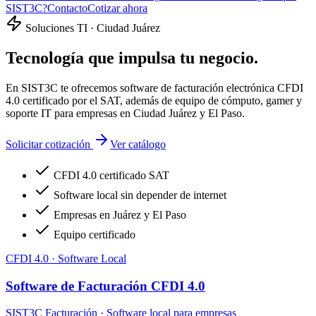
SIST3C?
Contacto
Cotizar ahora
Soluciones TI · Ciudad Juárez
Tecnología que
impulsa
tu negocio.
En SIST3C te ofrecemos software de facturación electrónica CFDI
4.0 certificado por el SAT, además de equipo de cómputo, gamer y
soporte IT para empresas en Ciudad Juárez y El Paso.
Solicitar cotización
Ver catálogo
CFDI 4.0 certificado SAT
Software local sin depender de internet
Empresas en Juárez y El Paso
Equipo certificado
CFDI 4.0 · Software Local
Software de Facturación CFDI 4.0
SIST3C Facturación · Software local para empresas