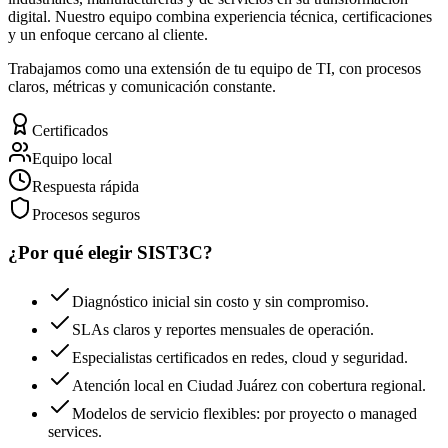
digital. Nuestro equipo combina experiencia técnica, certificaciones
y un enfoque cercano al cliente.
Trabajamos como una extensión de tu equipo de TI, con procesos
claros, métricas y comunicación constante.
Certificados
Equipo local
Respuesta rápida
Procesos seguros
¿Por qué elegir SIST3C?
Diagnóstico inicial sin costo y sin compromiso.
SLAs claros y reportes mensuales de operación.
Especialistas certificados en redes, cloud y seguridad.
Atención local en Ciudad Juárez con cobertura regional.
Modelos de servicio flexibles: por proyecto o managed
services.