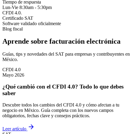
Tiempo de respuesta
Lun-Vie 8:30am - 5:30pm
CFDI 4.0
.
Certificado SAT
Software validado oficialmente
Blog fiscal
Aprende sobre facturación electrónica
Guías, tips y novedades del SAT para empresas y contribuyentes en
México.
CFDI 4.0
Mayo 2026
¿Qué cambió con el CFDI 4.0? Todo lo que debes
saber
Descubre todos los cambios del CFDI 4.0 y cómo afectan a tu
negocio en México. Guía completa con los nuevos campos
obligatorios, fechas clave y consejos prácticos.
Leer artículo